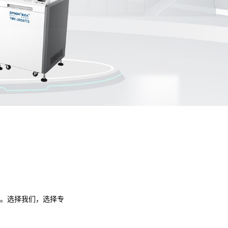
。选择我们，选择专