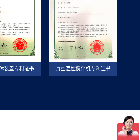
体装置专利证书
真空温控搅拌机专利证书