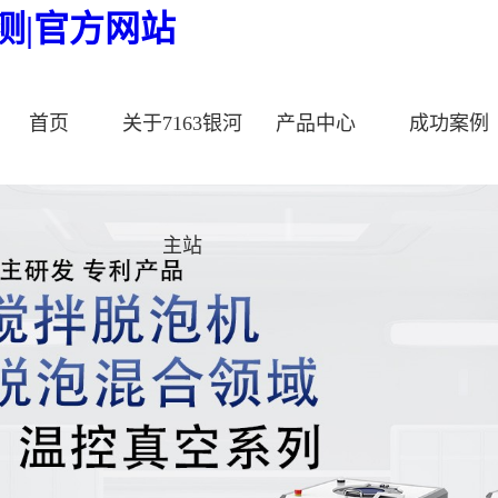
检测|官方网站
首页
关于7163银河
产品中心
成功案例
主站