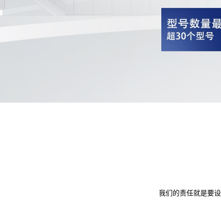
我们的责任就是要设