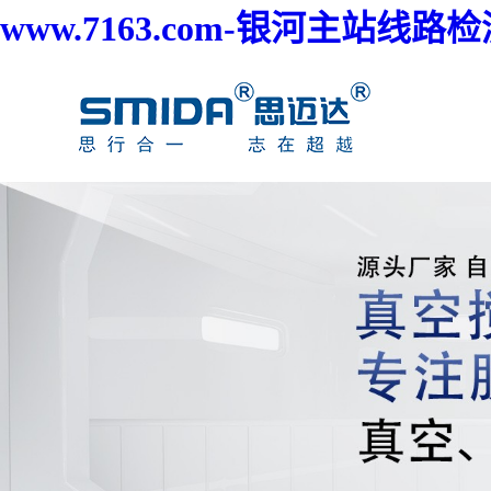
www.7163.com-银河主站线路