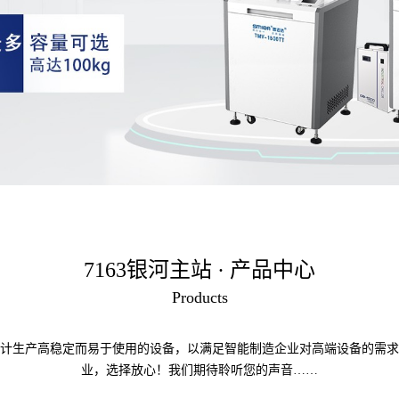
7163银河主站 · 产品中心
Products
计生产高稳定而易于使用的设备，以满足智能制造企业对高端设备的需求
业，选择放心！我们期待聆听您的声音……