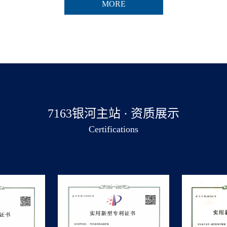
MORE
7163银河主站 · 资质展示
Certifications