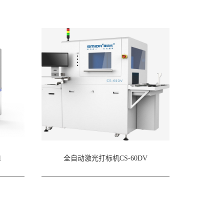
1
全自动激光打标机CS-60DV