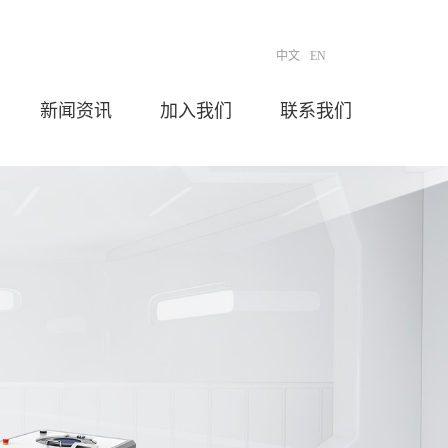
中文
EN
新闻资讯
加入我们
联系我们